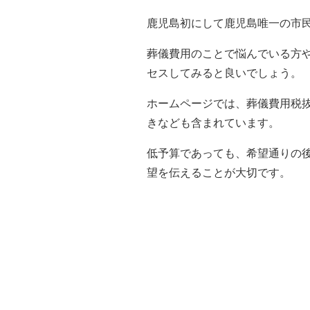
鹿児島初にして鹿児島唯一の市
葬儀費用のことで悩んでいる方
セスしてみると良いでしょう。
ホームページでは、葬儀費用税
きなども含まれています。
低予算であっても、希望通りの
望を伝えることが大切です。