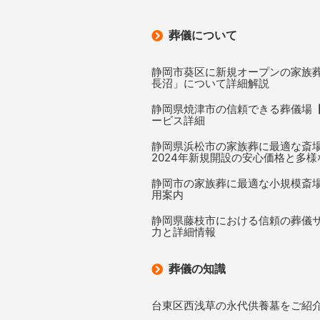
葬儀について
静岡市葵区に新規オープンの家族
長沼」について詳細解説
静岡県焼津市の信頼できる葬儀場【
ービス詳細
静岡県浜松市の家族葬に最適な斎
2024年新規開設の安心価格と多
静岡市の家族葬に最適な小規模斎場
用案内
静岡県藤枝市における信頼の葬儀サ
力と詳細情報
葬儀の知識
台東区西浅草の永代供養墓をご紹