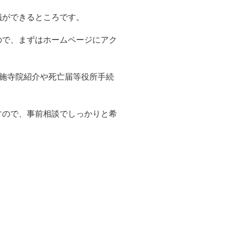
儀ができるところです。
ので、まずはホームページにアク
施寺院紹介や死亡届等役所手続
すので、事前相談でしっかりと希