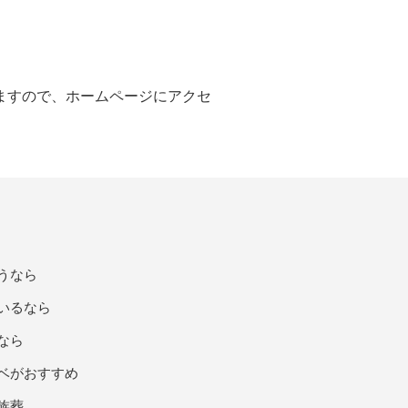
ますので、ホームページにアクセ
うなら
いるなら
なら
ベがおすすめ
族葬