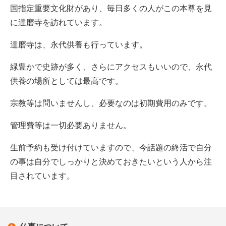
国指定重要文化財があり、毎日多くの人がこの本尊を見
に達磨寺を訪れています。
達磨寺は、永代供養も行っています。
緑豊かで史跡が多く、さらにアクセスもいいので、永代
供養の場所としては最高です。
宗教等は問いませんし、必要なのは初期費用のみです。
管理費等は一切必要ありません。
生前予約も受け付けていますので、今話題の終活で自分
の事は自分でしっかりと決めておきたいという人から注
目されています。