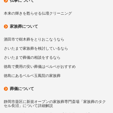
仏事について
本来の輝きを甦らせる仏壇クリーニング
家族葬について
酒田市で樹木葬をとりおこなうなら
さいたまで家族葬を検討しているなら
さいたまで葬儀の相談をするなら
徳島で費用の安い葬儀はベルベがおすすめ
徳島にあるベルベ玉鳳院の家族葬
葬儀について
静岡市葵区に新規オープンの家族葬専門斎場「家族葬のタク
セル長沼」について詳細解説