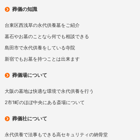
葬儀の知識
台東区西浅草の永代供養墓をご紹介
墓石やお墓のことなら何でも相談できる
島田市で永代供養をしている寺院
新宿でもお墓を持つことは出来ます
葬儀場について
大阪の墓地は快適な環境で永代供養を行う
2市1町のほぼ中央にある斎場について
葬儀社について
永代供養で法事もできる高セキュリティの納骨堂