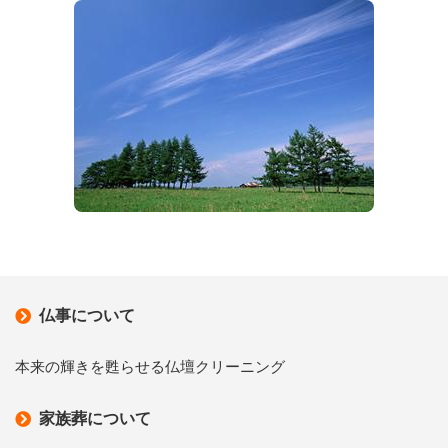
仏事について
本来の輝きを甦らせる仏壇クリーニング
家族葬について