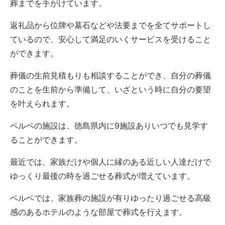
葬までを手がけています。
返礼品から位牌や墓石などや法要までを全てサポートし
ているので、安心して満足のいくサービスを受けること
ができます。
葬儀の生前見積もりも相談することができ、自分の葬儀
のことを生前から準備して、いざという時に自分の要望
を叶えられます。
ベルベの施設は、徳島県内に9施設ありいつでも見学す
ることができます。
最近では、家族だけや個人に縁のある近しい人達だけで
ゆっくり最後の時を過ごせる葬式が増えています。
ベルベでは、家族葬の施設が有りゆったり過ごせる高級
感のあるホテルのような部屋で葬式を行えます。