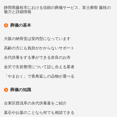
静岡県藤枝市における信頼の葬儀サービス、富士葬祭 藤枝の
魅力と詳細情報
葬儀の基本
大阪の納骨堂は室内型になっています
高齢の方にも負担がかからないサポート
永代供養をする事ができる奈良のお寺
金沢で生前整理について話し合える業者
「やまおく」で香典返しの品物が選べる
葬儀の知識
台東区西浅草の永代供養墓をご紹介
墓石やお墓のことなら何でも相談できる