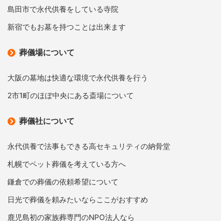
島田市で永代供養をしている寺院
新宿でもお墓を持つことは出来ます
葬儀場について
大阪の墓地は快適な環境で永代供養を行う
2市1町のほぼ中央にある斎場について
葬儀社について
永代供養で法事もできる高セキュリティの納骨堂
札幌でペット葬儀を考えている方へ
鎌倉での葬儀の依頼希望について
日光で葬儀を頼みたいならここがおすすめ
鹿児島初の家族葬専門のNPO法人なら